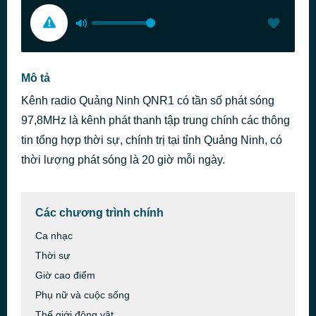
Mô tả
Kênh radio Quảng Ninh QNR1 có tần số phát sóng
97,8MHz là kênh phát thanh tập trung chính các thông
tin tổng hợp thời sự, chính trị tại tỉnh Quảng Ninh, có
thời lượng phát sóng là 20 giờ mỗi ngày.
Các chương trình chính
Ca nhạc
Thời sự
Giờ cao điểm
Phụ nữ và cuộc sống
Thế giới động vật