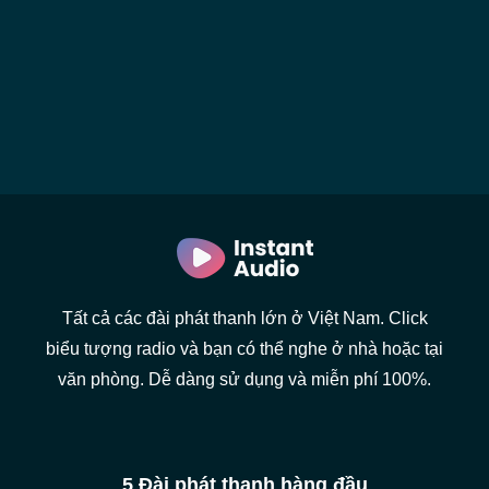
Tất cả các đài phát thanh lớn ở Việt Nam. Click
biểu tượng radio và bạn có thể nghe ở nhà hoặc tại
văn phòng. Dễ dàng sử dụng và miễn phí 100%.
5 Đài phát thanh hàng đầu